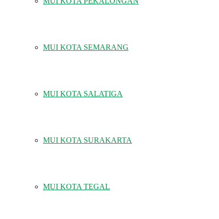
MUI KOTA PEKALONGAN
MUI KOTA SEMARANG
MUI KOTA SALATIGA
MUI KOTA SURAKARTA
MUI KOTA TEGAL