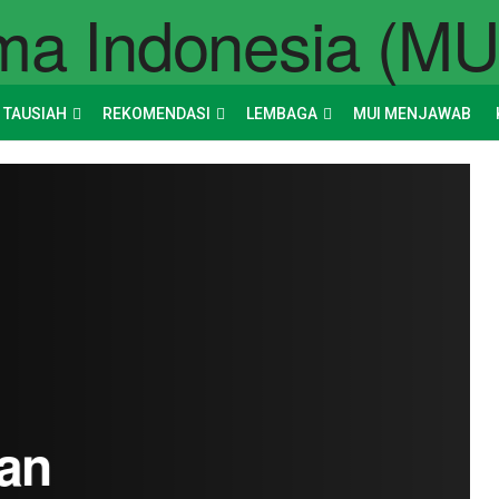
 TAUSIAH
REKOMENDASI
LEMBAGA
MUI MENJAWAB
an