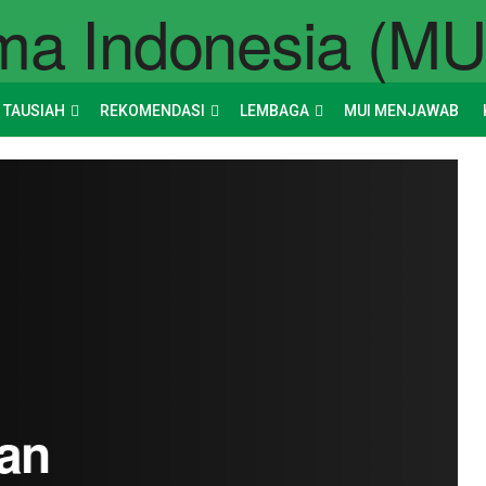
 TAUSIAH
REKOMENDASI
LEMBAGA
MUI MENJAWAB
an