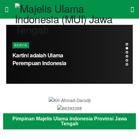
BERITA
Kartini adalah Ulama
Perempuan Indonesia
Pimpinan Majelis Ulama Indonesia Provinsi Jawa
Tengah