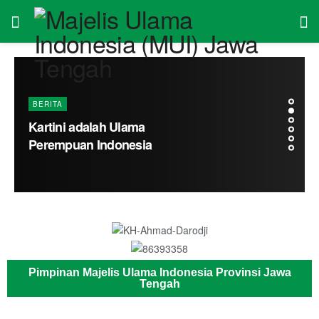
BERITA
Kartini adalah Ulama
Perempuan Indonesia
Pimpinan Majelis Ulama Indonesia Provinsi Jawa
Tengah