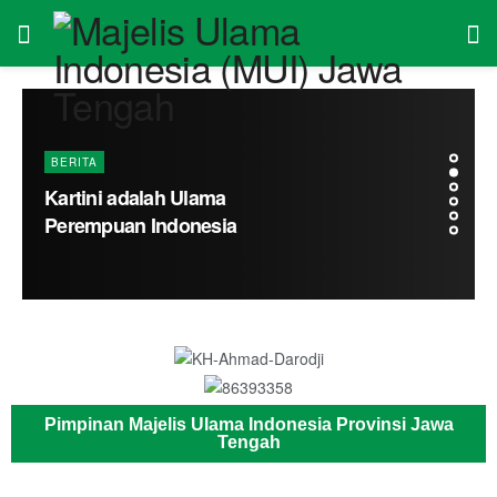
BERITA
Kartini adalah Ulama
Perempuan Indonesia
Pimpinan Majelis Ulama Indonesia Provinsi Jawa
Tengah