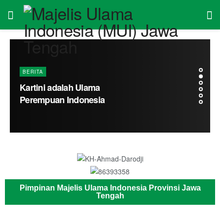
BERITA
Kartini adalah Ulama
Perempuan Indonesia
Pimpinan Majelis Ulama Indonesia Provinsi Jawa
Tengah