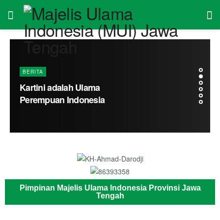
BERITA
Kartini adalah Ulama
Perempuan Indonesia
Pimpinan Majelis Ulama Indonesia Provinsi Jawa
Tengah