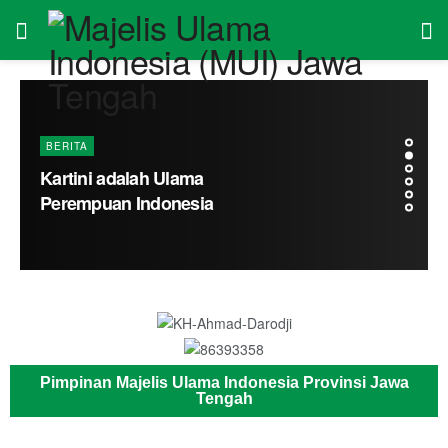
BERITA
Kartini adalah Ulama
Perempuan Indonesia
Pimpinan Majelis Ulama Indonesia Provinsi Jawa
Tengah