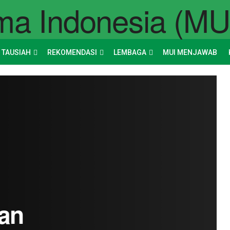
 TAUSIAH
REKOMENDASI
LEMBAGA
MUI MENJAWAB
an