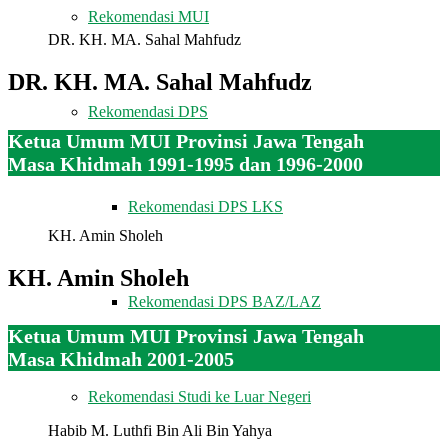
Rekomendasi MUI
DR. KH. MA. Sahal Mahfudz
DR. KH. MA. Sahal Mahfudz
Rekomendasi DPS
Ketua Umum MUI Provinsi Jawa Tengah
Masa Khidmah 1991-1995 dan 1996-2000
Rekomendasi DPS LKS
KH. Amin Sholeh
KH. Amin Sholeh
Rekomendasi DPS BAZ/LAZ
Ketua Umum MUI Provinsi Jawa Tengah
Masa Khidmah 2001-2005
Rekomendasi Studi ke Luar Negeri
Habib M. Luthfi Bin Ali Bin Yahya