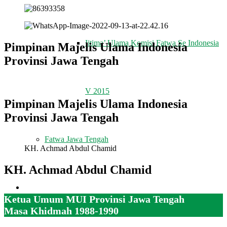
Ijtima’ Ulama Komisi Fatwa Se Indonesia
Pimpinan Majelis Ulama Indonesia
Provinsi Jawa Tengah
V 2015
Pimpinan Majelis Ulama Indonesia
Provinsi Jawa Tengah
Fatwa Jawa Tengah
KH. Achmad Abdul Chamid
KH. Achmad Abdul Chamid
REKOMENDASI
Ketua Umum MUI Provinsi Jawa Tengah
Masa Khidmah 1988-1990