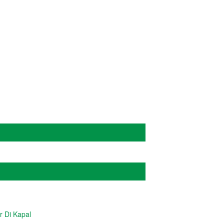
r Di Kapal