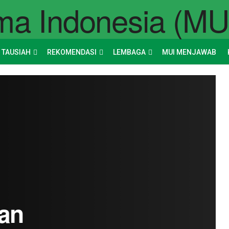
 TAUSIAH
REKOMENDASI
LEMBAGA
MUI MENJAWAB
an