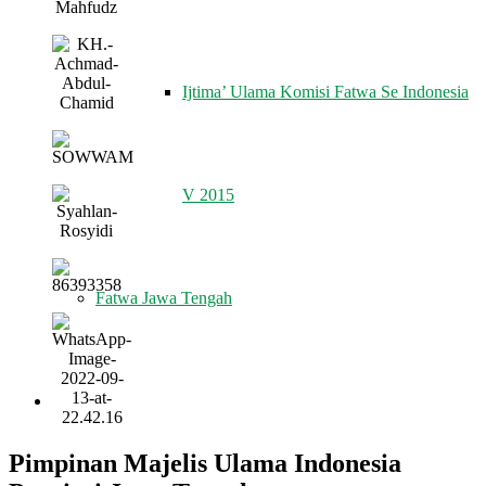
Ijtima’ Ulama Komisi Fatwa Se Indonesia
V 2015
Fatwa Jawa Tengah
REKOMENDASI
Pimpinan Majelis Ulama Indonesia