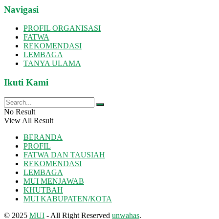
Navigasi
PROFIL ORGANISASI
FATWA
REKOMENDASI
LEMBAGA
TANYA ULAMA
Ikuti Kami
No Result
View All Result
BERANDA
PROFIL
FATWA DAN TAUSIAH
REKOMENDASI
LEMBAGA
MUI MENJAWAB
KHUTBAH
MUI KABUPATEN/KOTA
© 2025
MUI
- All Right Reserved
unwahas
.