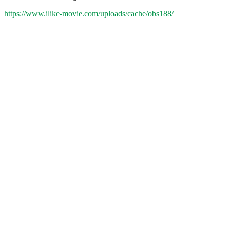
https://www.ilike-movie.com/uploads/cache/obs188/