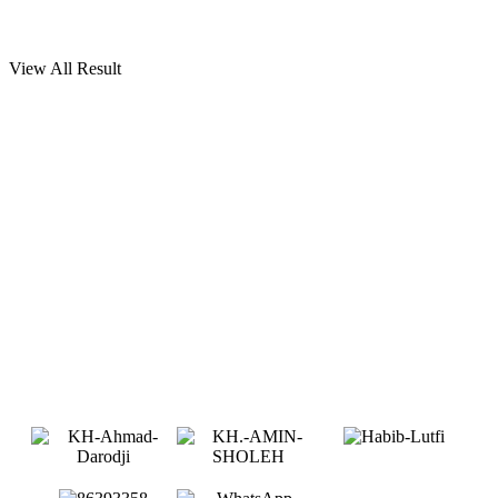
View All Result