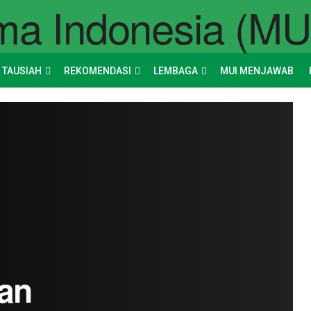
 TAUSIAH
REKOMENDASI
LEMBAGA
MUI MENJAWAB
an