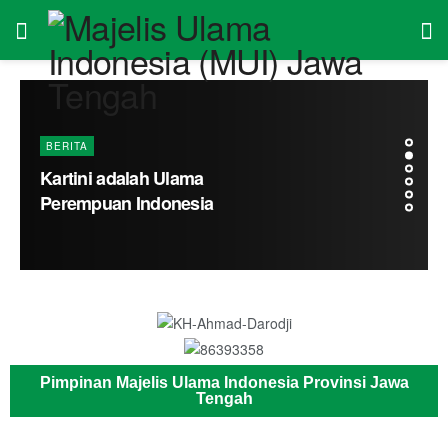
BERITA
Kartini adalah Ulama
Perempuan Indonesia
Pimpinan Majelis Ulama Indonesia Provinsi Jawa
Tengah