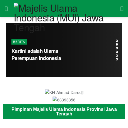
BERITA
Kartini adalah Ulama
Perempuan Indonesia
Pimpinan Majelis Ulama Indonesia Provinsi Jawa
Tengah