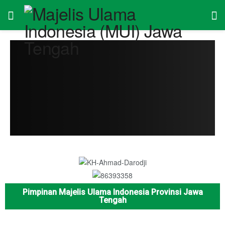
Pimpinan Majelis Ulama Indonesia Provinsi Jawa
Tengah