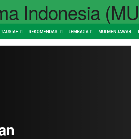
 TAUSIAH
REKOMENDASI
LEMBAGA
MUI MENJAWAB
an