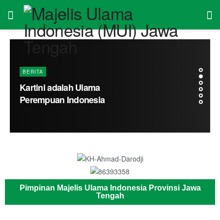
BERITA
Kartini adalah Ulama
Perempuan Indonesia
Pimpinan Majelis Ulama Indonesia Provinsi Jawa
Tengah