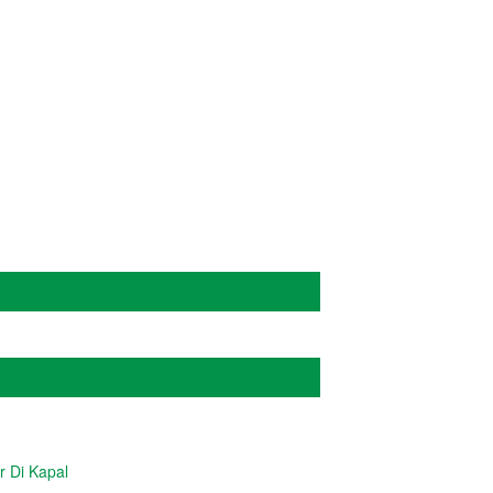
r Di Kapal