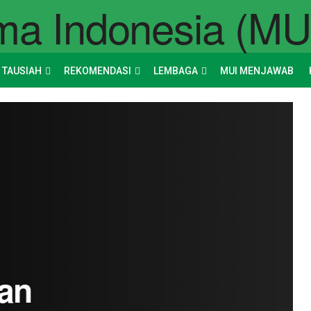
 TAUSIAH
REKOMENDASI
LEMBAGA
MUI MENJAWAB
an