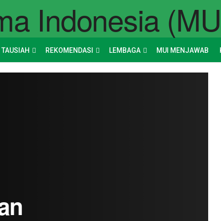
 TAUSIAH
REKOMENDASI
LEMBAGA
MUI MENJAWAB
an