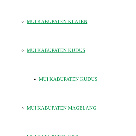
MUI KABUPATEN KLATEN
MUI KABUPATEN KUDUS
MUI KABUPATEN KUDUS
MUI KABUPATEN MAGELANG