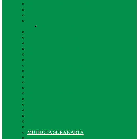
MUI KABUPATEN KEBUMEN
MUI KABUPATEN KENDAL
MUI KABUPATEN KLATEN
MUI KABUPATEN KUDUS
MUI KABUPATEN KUDUS
MUI KABUPATEN MAGELANG
MUI KABUPATEN PATI
MUI KABUPATEN PEKALONGAN
MUI KABUPATEN PEMALANG
MUI KABUPATEN PURBALINGGA
MUI KABUPATEN PURWOREJO
MUI KABUPATEN REMBANG
MUI KABUPATEN SEMARANG
MUI KABUPATEN SRAGEN
MUI KABUPATEN SUKOHARJO
MUI KABUPATEN TEGAL
MUI KABUPATEN TEMANGGUNG
MUI KABUPATEN WONOGIRI
MUI KABUPATEN WONOSOBO
MUI KOTA MAGELANG
MUI KOTA PEKALONGAN
MUI KOTA SEMARANG
MUI KOTA SALATIGA
MUI KOTA SURAKARTA
MUI KOTA TEGAL