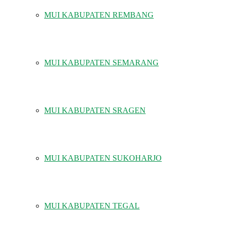
MUI KABUPATEN REMBANG
MUI KABUPATEN SEMARANG
MUI KABUPATEN SRAGEN
MUI KABUPATEN SUKOHARJO
MUI KABUPATEN TEGAL