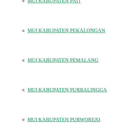
MUI KABUPATEN PATI
MUI KABUPATEN PEKALONGAN
MUI KABUPATEN PEMALANG
MUI KABUPATEN PURBALINGGA
MUI KABUPATEN PURWOREJO