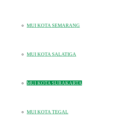
MUI KOTA SEMARANG
MUI KOTA SALATIGA
MUI KOTA SURAKARTA
MUI KOTA TEGAL