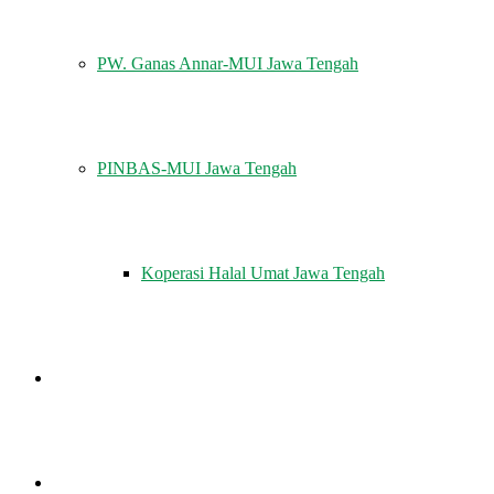
PW. Ganas Annar-MUI Jawa Tengah
PINBAS-MUI Jawa Tengah
Koperasi Halal Umat Jawa Tengah
MUI MENJAWAB
KHUTBAH