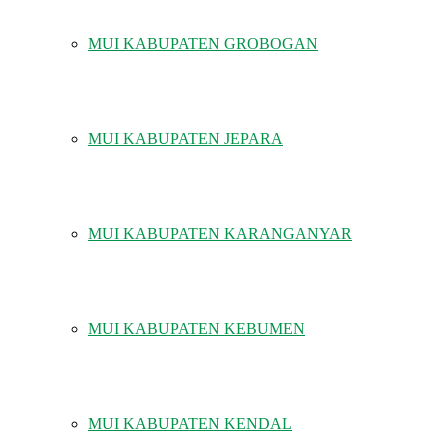
MUI KABUPATEN GROBOGAN
MUI KABUPATEN JEPARA
MUI KABUPATEN KARANGANYAR
MUI KABUPATEN KEBUMEN
MUI KABUPATEN KENDAL