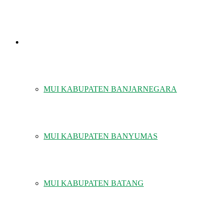
MUI KABUPATEN/KOTA
MUI KABUPATEN BANJARNEGARA
MUI KABUPATEN BANYUMAS
MUI KABUPATEN BATANG