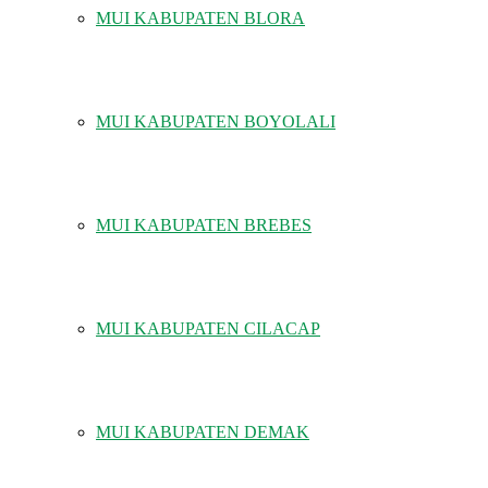
MUI KABUPATEN BLORA
MUI KABUPATEN BOYOLALI
MUI KABUPATEN BREBES
MUI KABUPATEN CILACAP
MUI KABUPATEN DEMAK