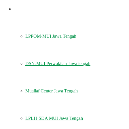
LEMBAGA
LPPOM-MUI Jawa Tengah
DSN-MUI Perwakilan Jawa tengah
Muallaf Center Jawa Tengah
LPLH-SDA MUI Jawa Tengah