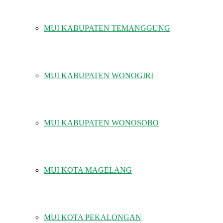
MUI KABUPATEN TEMANGGUNG
MUI KABUPATEN WONOGIRI
MUI KABUPATEN WONOSOBO
MUI KOTA MAGELANG
MUI KOTA PEKALONGAN