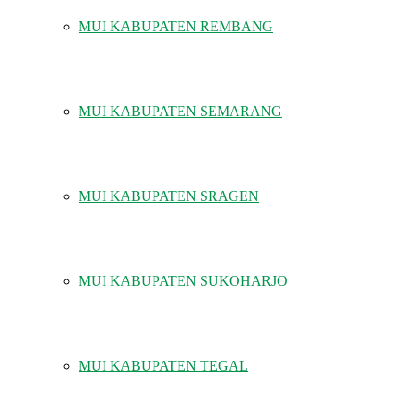
MUI KABUPATEN REMBANG
MUI KABUPATEN SEMARANG
MUI KABUPATEN SRAGEN
MUI KABUPATEN SUKOHARJO
MUI KABUPATEN TEGAL