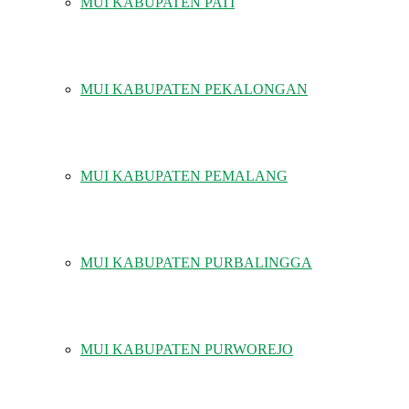
MUI KABUPATEN PATI
MUI KABUPATEN PEKALONGAN
MUI KABUPATEN PEMALANG
MUI KABUPATEN PURBALINGGA
MUI KABUPATEN PURWOREJO