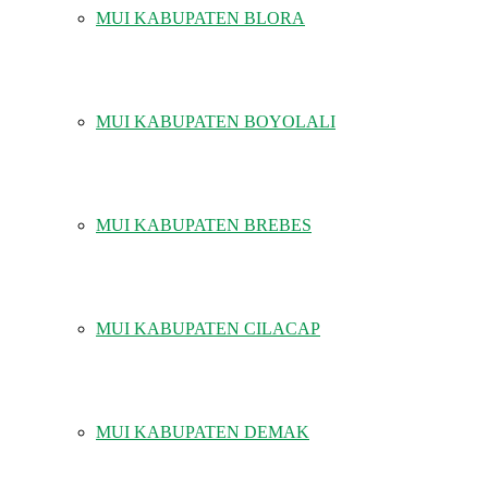
MUI KABUPATEN BLORA
MUI KABUPATEN BOYOLALI
MUI KABUPATEN BREBES
MUI KABUPATEN CILACAP
MUI KABUPATEN DEMAK