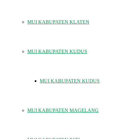
MUI KABUPATEN KLATEN
MUI KABUPATEN KUDUS
MUI KABUPATEN KUDUS
MUI KABUPATEN MAGELANG