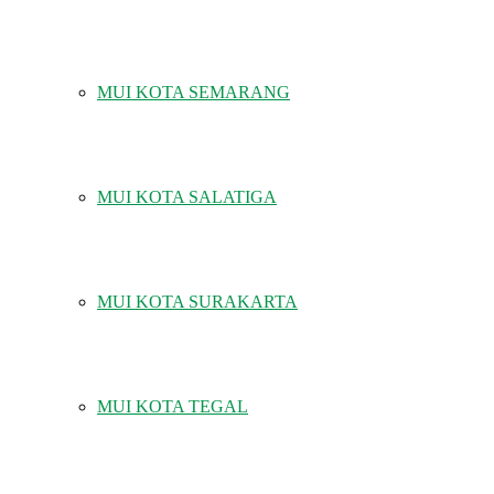
MUI KOTA SEMARANG
MUI KOTA SALATIGA
MUI KOTA SURAKARTA
MUI KOTA TEGAL