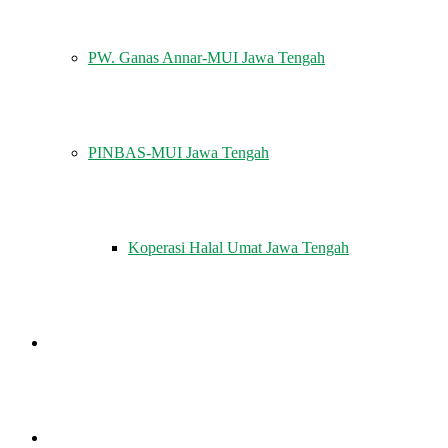
PW. Ganas Annar-MUI Jawa Tengah
PINBAS-MUI Jawa Tengah
Koperasi Halal Umat Jawa Tengah
MUI MENJAWAB
KHUTBAH