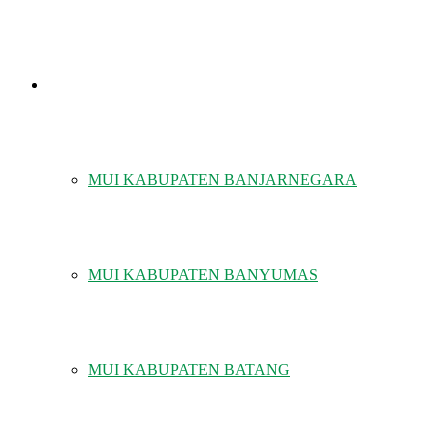
MUI KABUPATEN/KOTA
MUI KABUPATEN BANJARNEGARA
MUI KABUPATEN BANYUMAS
MUI KABUPATEN BATANG