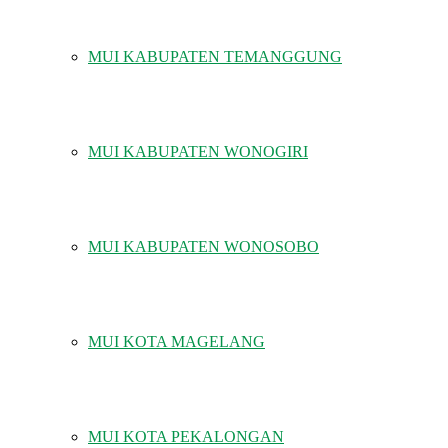
MUI KABUPATEN TEMANGGUNG
MUI KABUPATEN WONOGIRI
MUI KABUPATEN WONOSOBO
MUI KOTA MAGELANG
MUI KOTA PEKALONGAN