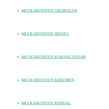
MUI KABUPATEN GROBOGAN
MUI KABUPATEN JEPARA
MUI KABUPATEN KARANGANYAR
MUI KABUPATEN KEBUMEN
MUI KABUPATEN KENDAL