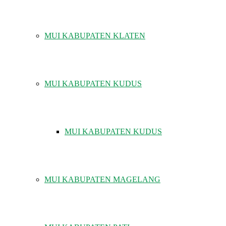
MUI KABUPATEN KLATEN
MUI KABUPATEN KUDUS
MUI KABUPATEN KUDUS
MUI KABUPATEN MAGELANG