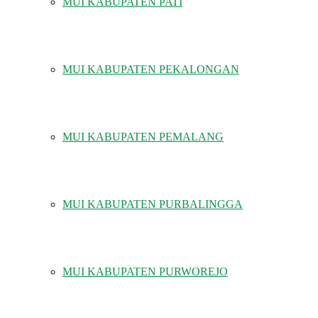
MUI KABUPATEN PATI
MUI KABUPATEN PEKALONGAN
MUI KABUPATEN PEMALANG
MUI KABUPATEN PURBALINGGA
MUI KABUPATEN PURWOREJO