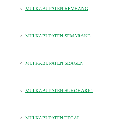
MUI KABUPATEN REMBANG
MUI KABUPATEN SEMARANG
MUI KABUPATEN SRAGEN
MUI KABUPATEN SUKOHARJO
MUI KABUPATEN TEGAL