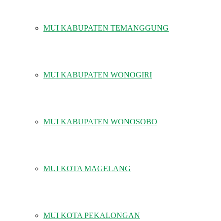
MUI KABUPATEN TEMANGGUNG
MUI KABUPATEN WONOGIRI
MUI KABUPATEN WONOSOBO
MUI KOTA MAGELANG
MUI KOTA PEKALONGAN