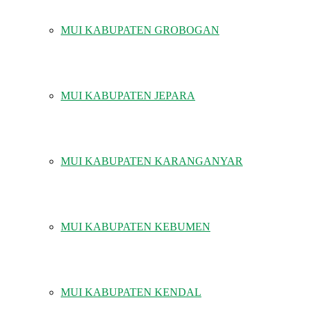
MUI KABUPATEN GROBOGAN
MUI KABUPATEN JEPARA
MUI KABUPATEN KARANGANYAR
MUI KABUPATEN KEBUMEN
MUI KABUPATEN KENDAL