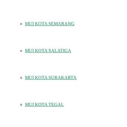
MUI KOTA SEMARANG
MUI KOTA SALATIGA
MUI KOTA SURAKARTA
MUI KOTA TEGAL