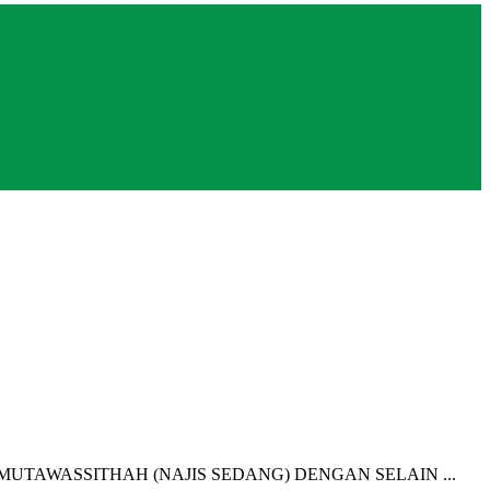
 MUTAWASSITHAH (NAJIS SEDANG) DENGAN SELAIN ...