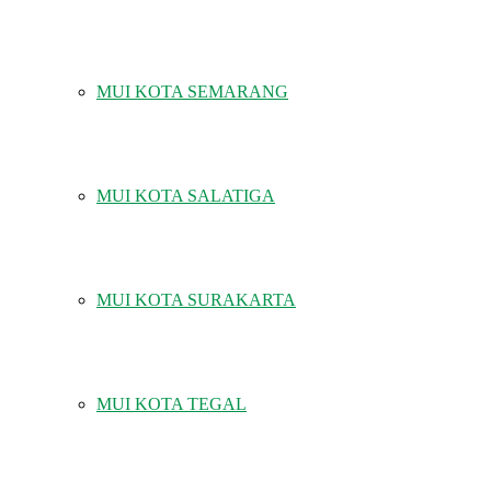
MUI KOTA SEMARANG
MUI KOTA SALATIGA
MUI KOTA SURAKARTA
MUI KOTA TEGAL