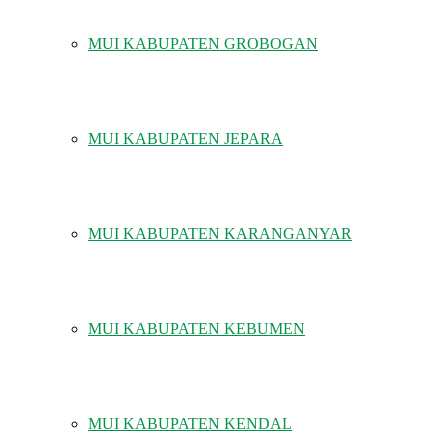
MUI KABUPATEN GROBOGAN
MUI KABUPATEN JEPARA
MUI KABUPATEN KARANGANYAR
MUI KABUPATEN KEBUMEN
MUI KABUPATEN KENDAL