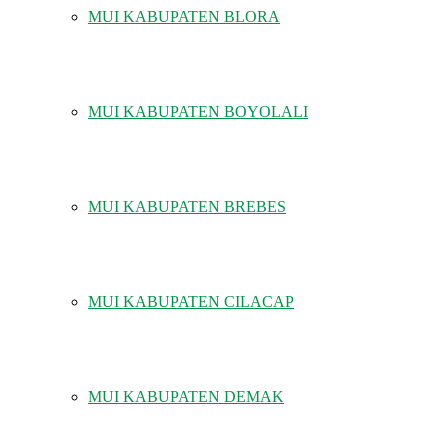
MUI KABUPATEN BLORA
MUI KABUPATEN BOYOLALI
MUI KABUPATEN BREBES
MUI KABUPATEN CILACAP
MUI KABUPATEN DEMAK