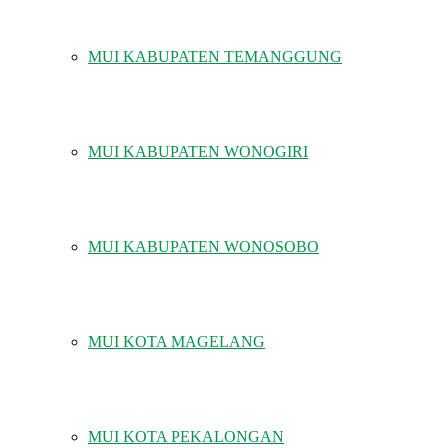
MUI KABUPATEN TEMANGGUNG
MUI KABUPATEN WONOGIRI
MUI KABUPATEN WONOSOBO
MUI KOTA MAGELANG
MUI KOTA PEKALONGAN