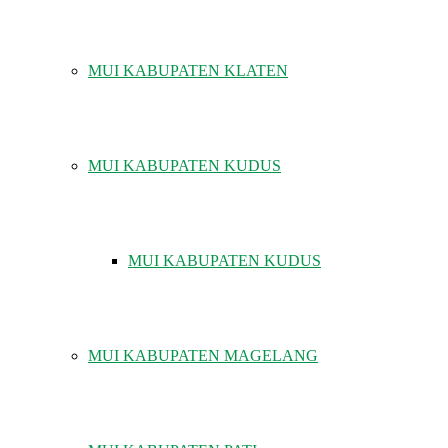
MUI KABUPATEN KLATEN
MUI KABUPATEN KUDUS
MUI KABUPATEN KUDUS
MUI KABUPATEN MAGELANG