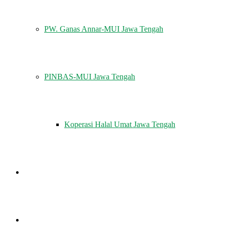
PW. Ganas Annar-MUI Jawa Tengah
PINBAS-MUI Jawa Tengah
Koperasi Halal Umat Jawa Tengah
MUI MENJAWAB
KHUTBAH