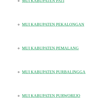
MUI KABUPATEN PATI
MUI KABUPATEN PEKALONGAN
MUI KABUPATEN PEMALANG
MUI KABUPATEN PURBALINGGA
MUI KABUPATEN PURWOREJO