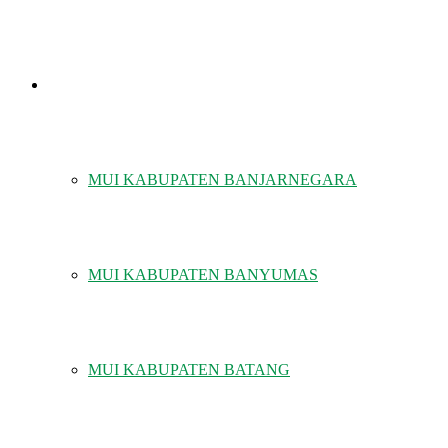
MUI KABUPATEN/KOTA
MUI KABUPATEN BANJARNEGARA
MUI KABUPATEN BANYUMAS
MUI KABUPATEN BATANG