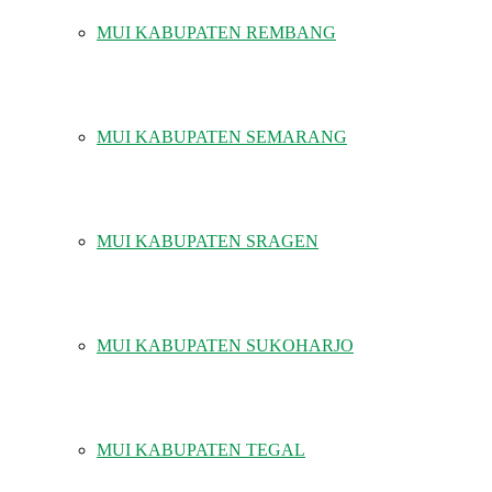
MUI KABUPATEN REMBANG
MUI KABUPATEN SEMARANG
MUI KABUPATEN SRAGEN
MUI KABUPATEN SUKOHARJO
MUI KABUPATEN TEGAL