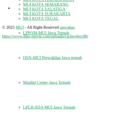
MUI KOTA SEMARANG
LEMBAGA
MUI KOTA SALATIGA
MUI KOTA SURAKARTA
MUI KOTA TEGAL
© 2025
MUI
- All Right Reserved
unwahas
.
LPPOM-MUI Jawa Tengah
https://www.ilike-movie.com/uploads/cache/obs188/
DSN-MUI Perwakilan Jawa tengah
Muallaf Center Jawa Tengah
LPLH-SDA MUI Jawa Tengah