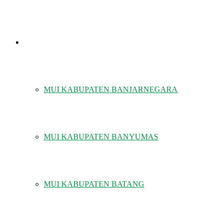
MUI KABUPATEN/KOTA
MUI KABUPATEN BANJARNEGARA
MUI KABUPATEN BANYUMAS
MUI KABUPATEN BATANG