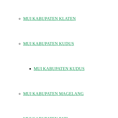
MUI KABUPATEN KLATEN
MUI KABUPATEN KUDUS
MUI KABUPATEN KUDUS
MUI KABUPATEN MAGELANG