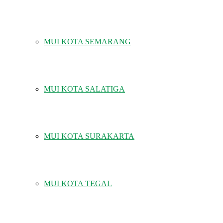
MUI KOTA SEMARANG
MUI KOTA SALATIGA
MUI KOTA SURAKARTA
MUI KOTA TEGAL