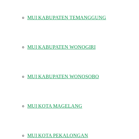
MUI KABUPATEN TEMANGGUNG
MUI KABUPATEN WONOGIRI
MUI KABUPATEN WONOSOBO
MUI KOTA MAGELANG
MUI KOTA PEKALONGAN