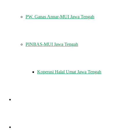
PW. Ganas Annar-MUI Jawa Tengah
PINBAS-MUI Jawa Tengah
Koperasi Halal Umat Jawa Tengah
MUI MENJAWAB
KHUTBAH