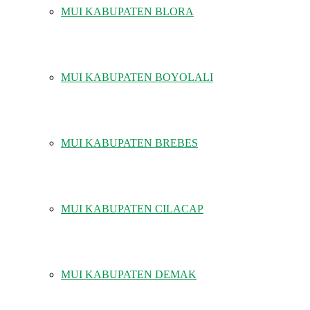
MUI KABUPATEN BLORA
MUI KABUPATEN BOYOLALI
MUI KABUPATEN BREBES
MUI KABUPATEN CILACAP
MUI KABUPATEN DEMAK