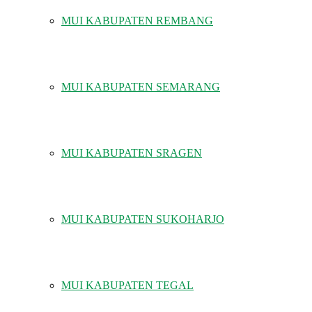
MUI KABUPATEN REMBANG
MUI KABUPATEN SEMARANG
MUI KABUPATEN SRAGEN
MUI KABUPATEN SUKOHARJO
MUI KABUPATEN TEGAL