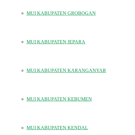
MUI KABUPATEN GROBOGAN
MUI KABUPATEN JEPARA
MUI KABUPATEN KARANGANYAR
MUI KABUPATEN KEBUMEN
MUI KABUPATEN KENDAL