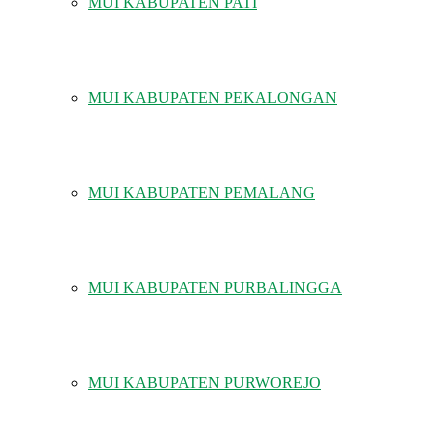
MUI KABUPATEN PATI
MUI KABUPATEN PEKALONGAN
MUI KABUPATEN PEMALANG
MUI KABUPATEN PURBALINGGA
MUI KABUPATEN PURWOREJO