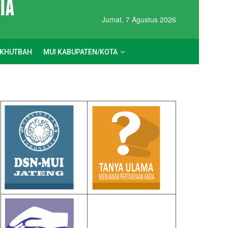
Jumat, 7 Agustus 2026
KHUTBAH
MUI KABUPATEN/KOTA