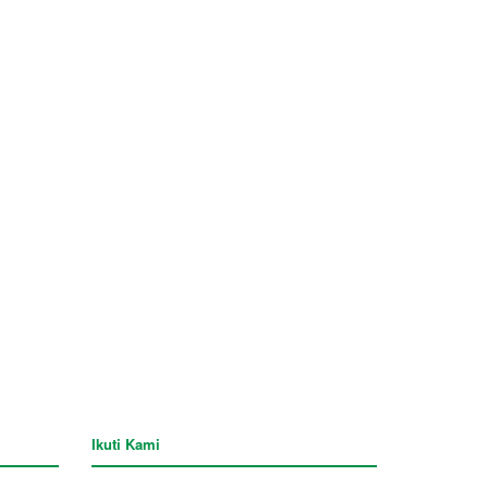
Ikuti Kami